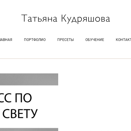
ЛАВНАЯ
ПОРТФОЛИО
ПРЕСЕТЫ
ОБУЧЕНИЕ
КОНТАК