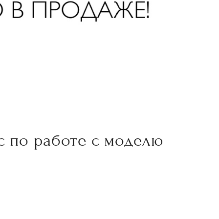
с по работе с моделю